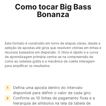
Como tocar Big Bass
Bonanza
Este formato é construído em torno de etapas claras, desde a
seleção de apostas até giros que resolvem vitórias em linhas e
recursos baseados em dispersão. O ritmo é rápido e a curva
de aprendizagem primária centra-se na compreensão de
como as rodadas grátis e a mecânica de coleta interagem
para amplificar os resultados.
Defina uma aposta dentro do intervalo
disponível para definir o valor de cada giro.
Confirme as 10 linhas de pagamento fixas e a
hierarquia de símbolos na tela da tabela de