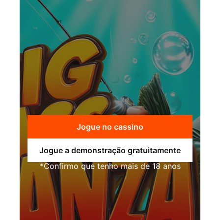
Jogue no cassino
Jogue a demonstração gratuitamente
*Confirmo que tenho mais de 18 anos