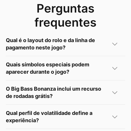
Perguntas
frequentes
Qual é o layout do rolo e da linha de
pagamento neste jogo?
Quais símbolos especiais podem
aparecer durante o jogo?
O Big Bass Bonanza inclui um recurso
de rodadas grátis?
Qual perfil de volatilidade define a
experiência?