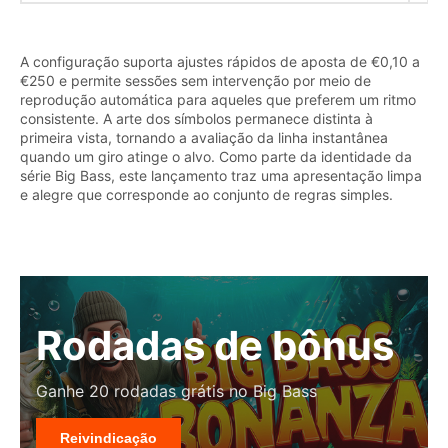
A configuração suporta ajustes rápidos de aposta de €0,10 a
€250 e permite sessões sem intervenção por meio de
reprodução automática para aqueles que preferem um ritmo
consistente. A arte dos símbolos permanece distinta à
primeira vista, tornando a avaliação da linha instantânea
quando um giro atinge o alvo. Como parte da identidade da
série Big Bass, este lançamento traz uma apresentação limpa
e alegre que corresponde ao conjunto de regras simples.
Rodadas de bônus
Ganhe 20 rodadas grátis no Big Bass
Reivindicação