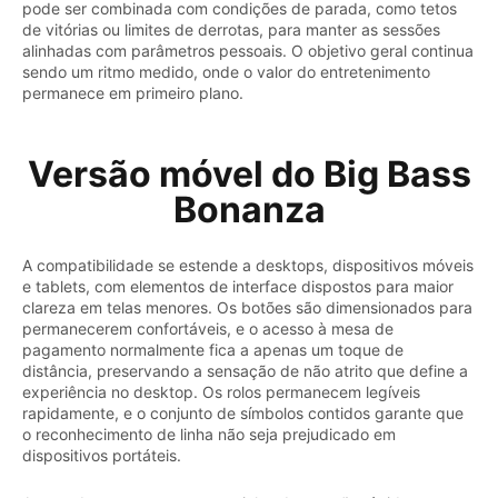
pode ser combinada com condições de parada, como tetos
de vitórias ou limites de derrotas, para manter as sessões
alinhadas com parâmetros pessoais. O objetivo geral continua
sendo um ritmo medido, onde o valor do entretenimento
permanece em primeiro plano.
Versão móvel do Big Bass
Bonanza
A compatibilidade se estende a desktops, dispositivos móveis
e tablets, com elementos de interface dispostos para maior
clareza em telas menores. Os botões são dimensionados para
permanecerem confortáveis, e o acesso à mesa de
pagamento normalmente fica a apenas um toque de
distância, preservando a sensação de não atrito que define a
experiência no desktop. Os rolos permanecem legíveis
rapidamente, e o conjunto de símbolos contidos garante que
o reconhecimento de linha não seja prejudicado em
dispositivos portáteis.