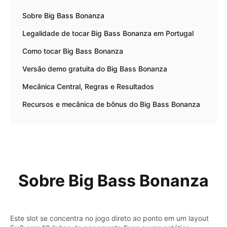
Sobre Big Bass Bonanza
Legalidade de tocar Big Bass Bonanza em Portugal
Como tocar Big Bass Bonanza
Versão demo gratuita do Big Bass Bonanza
Mecânica Central, Regras e Resultados
Recursos e mecânica de bônus do Big Bass Bonanza
Big Bass Bonanza RTP, volatilidade e potencial
máximo de vitória
Como abordar o Big Bass Bonanza com
responsabilidade
Sobre Big Bass Bonanza
Tocando Big Bass Bonanza Online com Dinheiro Real
em Portugal
Depósitos, Pagamentos e Jogo Responsável em
Portugal
Este slot se concentra no jogo direto ao ponto em um layout